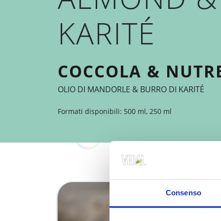
KARITÉ
COCCOLA & NUTR
OLIO DI MANDORLE & BURRO DI KARITÉ
Formati disponibili: 500 ml, 250 ml
Consenso