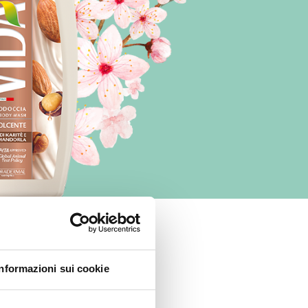
Informazioni sui cookie