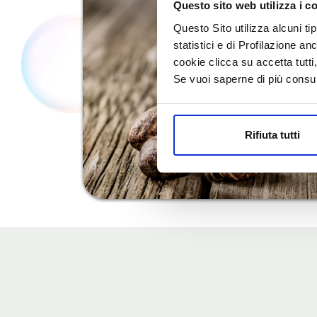
Questo sito web utilizza i c
Questo Sito utilizza alcuni ti
statistici e di Profilazione an
cookie clicca su accetta tut
Se vuoi saperne di più consu
Rifiuta tutti