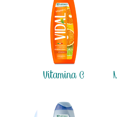
Vitamina C