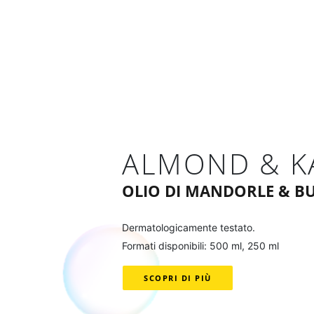
ALMOND & K
OLIO DI MANDORLE & BU
Dermatologicamente testato.
Formati disponibili: 500 ml, 250 ml
SCOPRI DI PIÙ