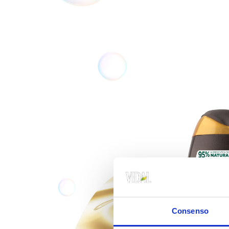
Consenso