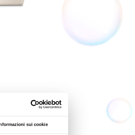
Informazioni sui cookie
OIL